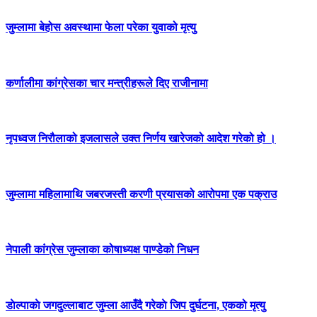
जुम्लामा बेहोस अवस्थामा फेला परेका युवाको मृत्यु
कर्णालीमा कांग्रेसका चार मन्त्रीहरूले दिए राजीनामा
नृपध्वज निरौलाको इजलासले उक्त निर्णय खारेजको आदेश गरेको हो ।
जुम्लामा महिलामाथि जबरजस्ती करणी प्रयासको आरोपमा एक पक्राउ
नेपाली कांग्रेस जुम्लाका कोषाध्यक्ष पाण्डेको निधन
डाेल्पाकाे जगदुल्लाबाट जुम्ला आउँदै गरेकाे जिप दुर्घटना, एकको मृत्यु