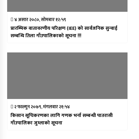
४ असार २०८०, सोमबार १२:५९
प्रारम्भिक वातावरणीय परिक्षण (IEE) को सार्वजनिक सुन्वाई
सम्बन्धि तिला गाँउपालिकाको सूचना !!!
२ फाल्गुन २०७९, मंगलवार २१:५४
किसान सूचिकरणका लागि गणक भर्ना सम्बन्धी पातरासी
गाँउपालिका जुम्लाको सूचना