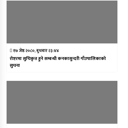
१७ जेष्ठ २०८०, बुधबार २३:४४
रोष्टरमा सुचिकृत्त हुने सम्बन्धी कनकासुन्दरी गाँउपालिकाको
सुचना