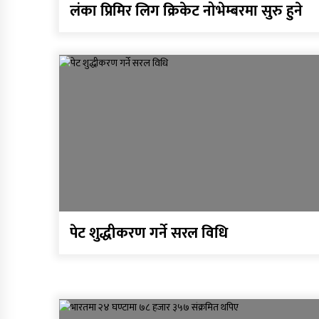
लंका प्रिमिर लिग क्रिकेट नोभेम्बरमा सुरु हुने
पेट शुद्धीकरण गर्ने सरल विधि