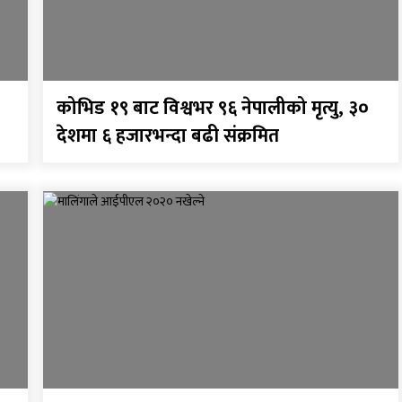
कोभिड १९ बाट विश्वभर ९६ नेपालीको मृत्यु, ३०
देशमा ६ हजारभन्दा बढी संक्रमित