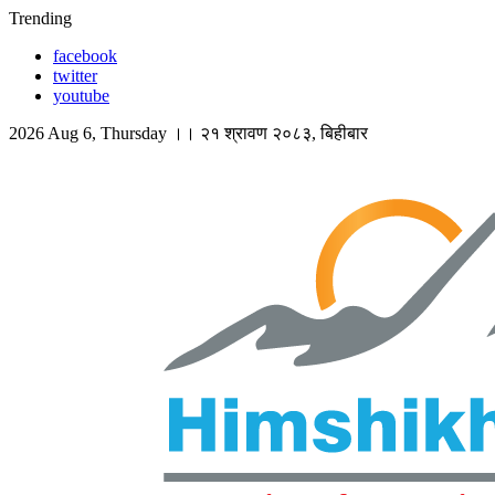
Skip
Trending
to
facebook
content
twitter
youtube
2026 Aug 6, Thursday ।। २१ श्रावण २०८३, बिहीबार