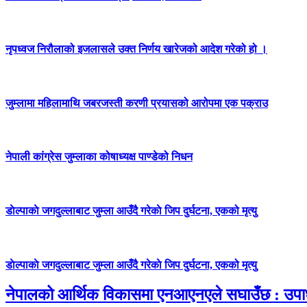
नृपध्वज निरौलाको इजलासले उक्त निर्णय खारेजको आदेश गरेको हो ।
जुम्लामा महिलामाथि जबरजस्ती करणी प्रयासको आरोपमा एक पक्राउ
नेपाली कांग्रेस जुम्लाका कोषाध्यक्ष पाण्डेको निधन
डाेल्पाकाे जगदुल्लाबाट जुम्ला आउँदै गरेकाे जिप दुर्घटना, एकको मृत्यु
डाेल्पाकाे जगदुल्लाबाट जुम्ला आउँदै गरेकाे जिप दुर्घटना, एकको मृत्यु
नेपालको आर्थिक विकासमा एनआएनएले सघाउँछ : उपाध्