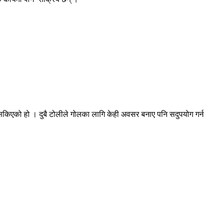
 सकिएको हो । दुबै टोलीले गोलका लागि केही अवसर बनाए पनि सदुपयोग गर्न