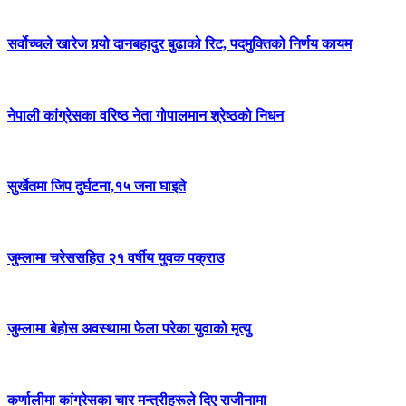
सर्वोच्चले खारेज गर्‍यो दानबहादुर बुढाको रिट, पदमुक्तिको निर्णय कायम
नेपाली कांग्रेसका वरिष्ठ नेता गोपालमान श्रेष्ठको निधन
सुर्खेतमा जिप दुर्घटना,१५ जना घाइते
जुम्लामा चरेससहित २१ वर्षीय युवक पक्राउ
जुम्लामा बेहोस अवस्थामा फेला परेका युवाको मृत्यु
कर्णालीमा कांग्रेसका चार मन्त्रीहरूले दिए राजीनामा