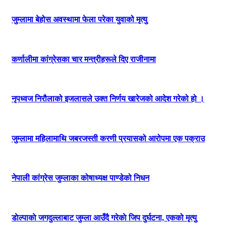
जुम्लामा बेहोस अवस्थामा फेला परेका युवाको मृत्यु
कर्णालीमा कांग्रेसका चार मन्त्रीहरूले दिए राजीनामा
नृपध्वज निरौलाको इजलासले उक्त निर्णय खारेजको आदेश गरेको हो ।
जुम्लामा महिलामाथि जबरजस्ती करणी प्रयासको आरोपमा एक पक्राउ
नेपाली कांग्रेस जुम्लाका कोषाध्यक्ष पाण्डेको निधन
डाेल्पाकाे जगदुल्लाबाट जुम्ला आउँदै गरेकाे जिप दुर्घटना, एकको मृत्यु