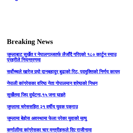
Breaking News
जुम्लाबाट सुर्खेत र नेपालगञ्जतर्फ लैजाँदै गरिएको १८० कार्टुन स्याउ
प्रहरीले नियन्त्रणमा
सर्वोच्चले खारेज गर्‍यो दानबहादुर बुढाको रिट, पदमुक्तिको निर्णय कायम
नेपाली कांग्रेसका वरिष्ठ नेता गोपालमान श्रेष्ठको निधन
सुर्खेतमा जिप दुर्घटना,१५ जना घाइते
जुम्लामा चरेससहित २१ वर्षीय युवक पक्राउ
जुम्लामा बेहोस अवस्थामा फेला परेका युवाको मृत्यु
कर्णालीमा कांग्रेसका चार मन्त्रीहरूले दिए राजीनामा