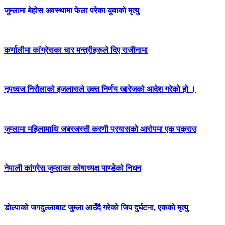
जुम्लामा बेहोस अवस्थामा फेला परेका युवाको मृत्यु
कर्णालीमा कांग्रेसका चार मन्त्रीहरूले दिए राजीनामा
नृपध्वज निरौलाको इजलासले उक्त निर्णय खारेजको आदेश गरेको हो ।
जुम्लामा महिलामाथि जबरजस्ती करणी प्रयासको आरोपमा एक पक्राउ
नेपाली कांग्रेस जुम्लाका कोषाध्यक्ष पाण्डेको निधन
डाेल्पाकाे जगदुल्लाबाट जुम्ला आउँदै गरेकाे जिप दुर्घटना, एकको मृत्यु