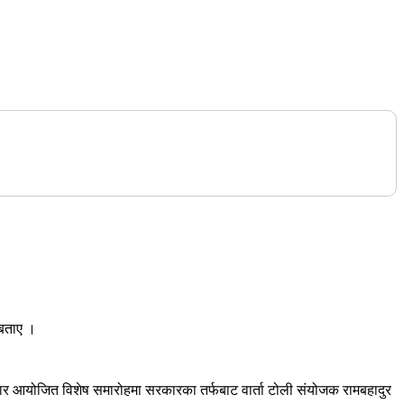
 बताए ।
शुक्रबार आयोजित विशेष समारोहमा सरकारका तर्फबाट वार्ता टोली संयोजक रामबहादुर