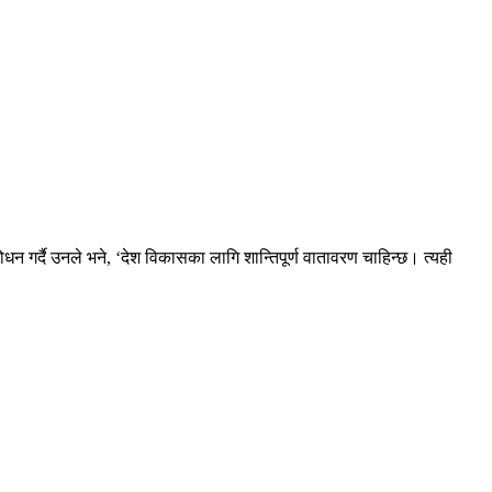
ोधन गर्दै उनले भने, ‘देश विकासका लागि शान्तिपूर्ण वातावरण चाहिन्छ। त्यही