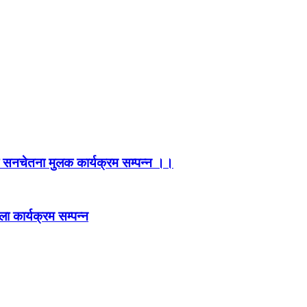
ी सनचेतना मुलक कार्यक्रम सम्पन्न ।।
ा कार्यक्रम सम्पन्न