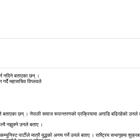
र्न नदिने बताएका छन् ।
 गर्दै महासचिव विप्लवले
 उनले बताएका छन् । नेपाली समाज रूपान्तरणको प्रक्रियामा अगाडि बढिरहेको उनले
्यै नझुक्ने उनले बताए ।
्युनिस्ट पार्टीले मात्रै युद्धको अन्त्य गर्ने उनले बताए । राष्ट्रिय सभागृहमा 