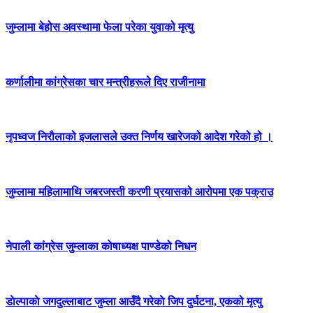
जुम्लामा बेहोस अवस्थामा फेला परेका युवाको मृत्यु
कर्णालीमा कांग्रेसका चार मन्त्रीहरूले दिए राजीनामा
नृपध्वज निरौलाको इजलासले उक्त निर्णय खारेजको आदेश गरेको हो ।
जुम्लामा महिलामाथि जबरजस्ती करणी प्रयासको आरोपमा एक पक्राउ
नेपाली कांग्रेस जुम्लाका कोषाध्यक्ष पाण्डेको निधन
डाेल्पाकाे जगदुल्लाबाट जुम्ला आउँदै गरेकाे जिप दुर्घटना, एकको मृत्यु