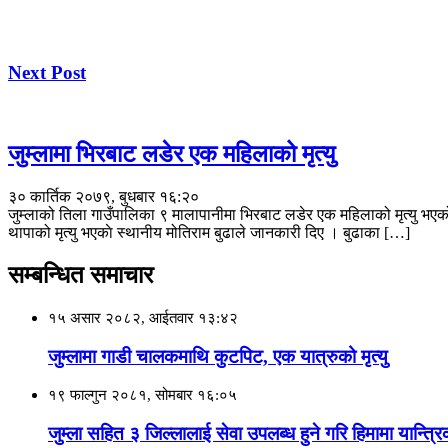
Next Post
जुम्लामा भिरबाट लडेर एक महिलाको मृत्यु
३० कार्तिक २०७९, बुधबार १६:२०
जुम्लाको तिला गाउँपालिका ९ मालापानीमा भिरबाट लडेर एक महिलाको मृत्यु भएको छ
थापाको मृत्यु भएकाे स्थानीय मोतिराम बुढाले जानकारी दिए । बुढाका […]
सम्बन्धित समाचार
१५ असार २०८२, आईतवार १३:४२
जुम्लामा गाडी चालकमाथि कुटपिट, एक यात्रुको मृत्यु
१९ फाल्गुन २०८१, सोमबार १६:०५
जुम्ला सहित ३ जिल्लालाई सेवा उपलब्ध हुने गरि हिमामा यान्त्रि