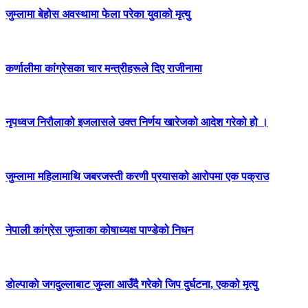
जुम्लामा बेहोस अवस्थामा फेला परेका युवाको मृत्यु
कर्णालीमा कांग्रेसका चार मन्त्रीहरूले दिए राजीनामा
नृपध्वज निरौलाको इजलासले उक्त निर्णय खारेजको आदेश गरेको हो ।
जुम्लामा महिलामाथि जबरजस्ती करणी प्रयासको आरोपमा एक पक्राउ
नेपाली कांग्रेस जुम्लाका कोषाध्यक्ष पाण्डेको निधन
डाेल्पाकाे जगदुल्लाबाट जुम्ला आउँदै गरेकाे जिप दुर्घटना, एकको मृत्यु