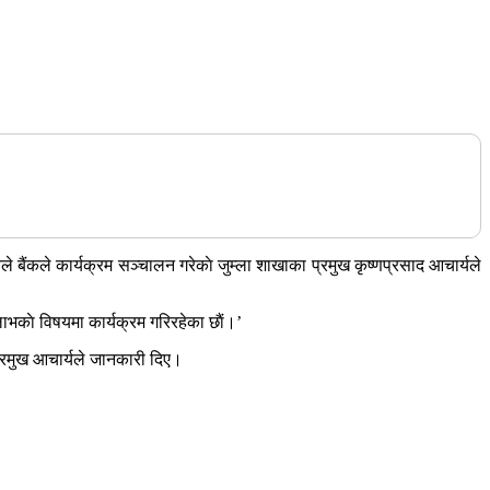
यले बैंकले कार्यक्रम सञ्चालन गरेकाे जुम्ला शाखाका प्रमुख कृष्णप्रसाद आचार्यले
भकाे विषयमा कार्यक्रम गरिरहेका छाैं।’
 प्रमुख आचार्यले जानकारी दिए।