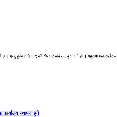
 । मृत्युु हुनेका तिला ९ की भिरबाट लडेर मृत्यु भएको हो । गह्रामा मल राखेर घर
क कार्यालय स्थापना हुने