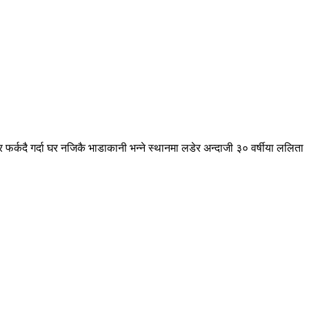
 फर्कदै गर्दा घर नजिकै भाडाकानी भन्ने स्थानमा लडेर अन्दाजी ३० वर्षीया ललिता