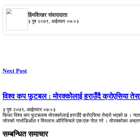
हिमशिखर संवाददाता
३ पुष २०७९, आईतवार ०७:०३
Next Post
विश्व कप फुटबल : मोरक्कोलाई हराउँदै क्रोएसिया तेस्
३ पुष २०७९, आईतवार ०७:०३
फिफा विश्व कप फुटबलमा मोरक्कोलाई हराउँदै क्रोएसिया तेस्रो भएको छ । ग
जोस्को गार्भाडिओल र मिस्लाभ ओरिसिचले एक/एक गोल गरे । मोरक्कोका अच्रा
सम्बन्धित समाचार