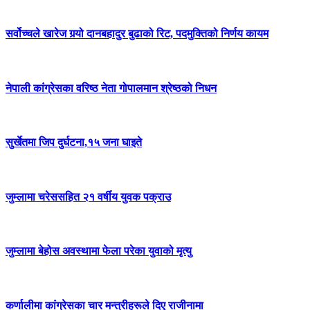
सर्वोच्चले खारेज गर्‍यो दानबहादुर बुढाको रिट, पदमुक्तिको निर्णय कायम
नेपाली कांग्रेसका वरिष्ठ नेता गोपालमान श्रेष्ठको निधन
सुर्खेतमा जिप दुर्घटना,१५ जना घाइते
जुम्लामा चरेससहित २१ वर्षीय युवक पक्राउ
जुम्लामा बेहोस अवस्थामा फेला परेका युवाको मृत्यु
कर्णालीमा कांग्रेसका चार मन्त्रीहरूले दिए राजीनामा