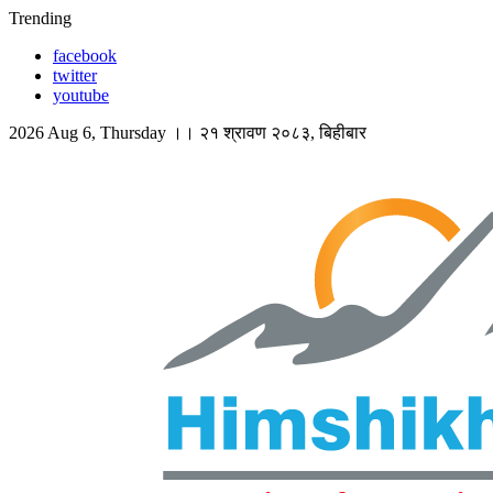
Skip
Trending
to
facebook
content
twitter
youtube
2026 Aug 6, Thursday ।। २१ श्रावण २०८३, बिहीबार