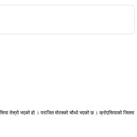
एसिया तेस्रो भएको हो । पराजित मोरक्को चौथो भएको छ । क्रोएसियाको जितमा