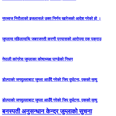
नृपध्वज निरौलाको इजलासले उक्त निर्णय खारेजको आदेश गरेको हो ।
जुम्लामा महिलामाथि जबरजस्ती करणी प्रयासको आरोपमा एक पक्राउ
नेपाली कांग्रेस जुम्लाका कोषाध्यक्ष पाण्डेको निधन
डाेल्पाकाे जगदुल्लाबाट जुम्ला आउँदै गरेकाे जिप दुर्घटना, एकको मृत्यु
डाेल्पाकाे जगदुल्लाबाट जुम्ला आउँदै गरेकाे जिप दुर्घटना, एकको मृत्यु
बनस्पती अनुसन्धान केन्द्र जुम्लाको सुचना