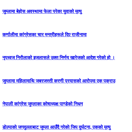
जुम्लामा बेहोस अवस्थामा फेला परेका युवाको मृत्यु
कर्णालीमा कांग्रेसका चार मन्त्रीहरूले दिए राजीनामा
नृपध्वज निरौलाको इजलासले उक्त निर्णय खारेजको आदेश गरेको हो ।
जुम्लामा महिलामाथि जबरजस्ती करणी प्रयासको आरोपमा एक पक्राउ
नेपाली कांग्रेस जुम्लाका कोषाध्यक्ष पाण्डेको निधन
डाेल्पाकाे जगदुल्लाबाट जुम्ला आउँदै गरेकाे जिप दुर्घटना, एकको मृत्यु