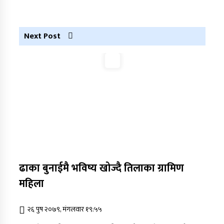
Next Post
ढाका बुनाईमै भविष्य खोज्दै तिलाका ग्रामिण
महिला
२६ पुष २०७९, मंगलवार १९:५५