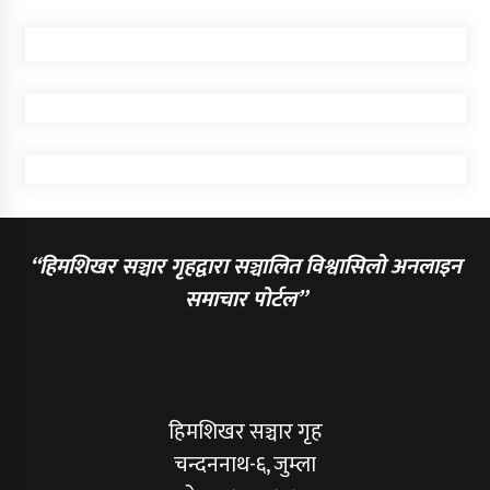
“हिमशिखर सञ्चार गृहद्वारा सञ्चालित विश्वासिलो अनलाइन
समाचार पोर्टल”
हिमशिखर सञ्चार गृह
चन्दननाथ-६, जुम्ला