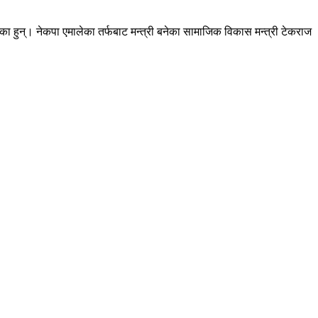
 हुन्। नेकपा एमालेका तर्फबाट मन्त्री बनेका सामाजिक विकास मन्त्री टेकराज