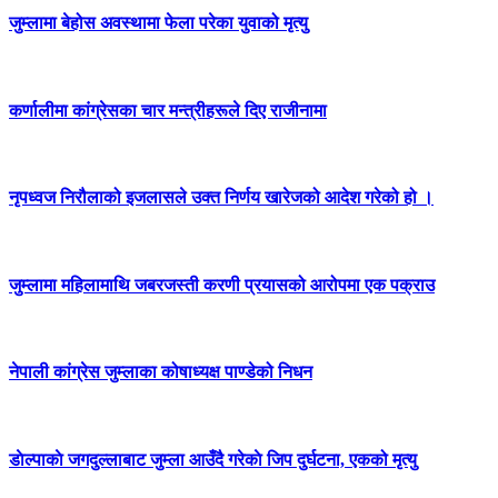
जुम्लामा बेहोस अवस्थामा फेला परेका युवाको मृत्यु
कर्णालीमा कांग्रेसका चार मन्त्रीहरूले दिए राजीनामा
नृपध्वज निरौलाको इजलासले उक्त निर्णय खारेजको आदेश गरेको हो ।
जुम्लामा महिलामाथि जबरजस्ती करणी प्रयासको आरोपमा एक पक्राउ
नेपाली कांग्रेस जुम्लाका कोषाध्यक्ष पाण्डेको निधन
डाेल्पाकाे जगदुल्लाबाट जुम्ला आउँदै गरेकाे जिप दुर्घटना, एकको मृत्यु