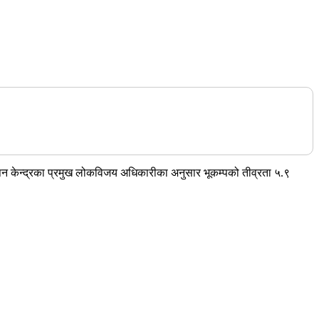
 मापन केन्द्रका प्रमुख लोकविजय अधिकारीका अनुसार भूकम्पको तीव्रता ५.९