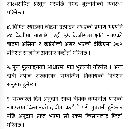
साक्ष्यसहित प्रस्तुत गरेपछि नगद भुक्तानीको व्यवस्था
गरिनेछ ।
४. बिमित स्याउका बोटमा उत्पादन नभएको प्रमाण भएपनि
४० केजीमा आधारित रही ५५ केजीसम्म क्षति नभएको
बोटमा असिना र खडेरीको असर भएको देखिएमा ३७५
प्रतिशत सालवेज अनुसार कटौती गरिनेछ ।
५. पुनः मूल्याङ्कनको आधारमा मात्र भुक्तानी गरिनेछ । अन्य
दाबी नेपाल सरकारका सम्बन्धित निकायको निर्देशन
अनुसार हुनेछ ।
६. सरकारले दिने अनुदान रकम बीमक कम्पनीले पाएको
नभएसम्म किसानको दाबीमा कटौती गरी भुक्तानी हुनेछ र
पछि अनुदान प्राप्त भएमा सो रकम किसानलाई फिर्ता
गरिनेछ ।