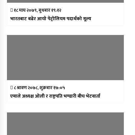
१८ माघ २०७९, बुधबार १९:१२
भारतबाट बढेर आयो पेट्रोलियम पदार्थको मूल्य
८ श्रावण २०७८, शुक्रबार १७:०५
एमाले अध्यक्ष ओली र राष्ट्रपति भण्डारी बीच भेटवार्ता