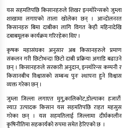
यस सहमतिपछि किसानहरुले शिखर इन्स्योरेन्सको जुम्ला
शाखामा लगाएको ताला खोलेका छन् । आन्दोलनरत
किसानहरु बिमा दाबीका लागि विगत केही महिनादेखि
दबाबमूलक कार्यक्रम गरिरहेका थिए ।
कृषक महासंघका अनुसार अब किसानहरुले प्रमाण
संकलन गरी छिटोभन्दा छिटो दाबी प्रक्रिया अगाडि बढाउने
छन् । किसानहरुले सरकारी अनुदान, इन्स्योरेन्स कम्पनी र
किसानबीच विश्वासको सम्बन्ध पुनः स्थापना हुने विश्वास
व्यक्त गरेका छन् ।
जुम्ला जिल्ला लगाएत मुगु,कालिकोट,डोल्पाका हजारौं
स्याउ उत्पादक किसान यस सहमतिपछि राहत महसुस
गरेका छन् । यस सहमतिलाई जिल्लामा दीर्घकालीन
कृषिनीतिमा सहकार्यको रुपमा समेत हेरिएको छ ।