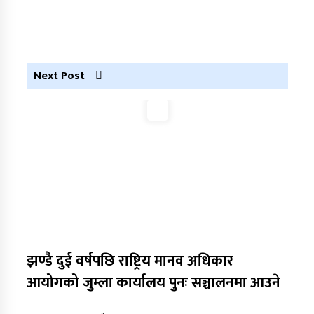
Next Post
झण्डै दुई वर्षपछि राष्ट्रिय मानव अधिकार
आयोगको जुम्ला कार्यालय पुनः सञ्चालनमा आउने