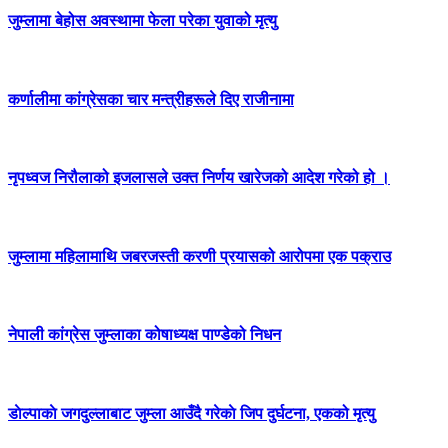
जुम्लामा बेहोस अवस्थामा फेला परेका युवाको मृत्यु
कर्णालीमा कांग्रेसका चार मन्त्रीहरूले दिए राजीनामा
नृपध्वज निरौलाको इजलासले उक्त निर्णय खारेजको आदेश गरेको हो ।
जुम्लामा महिलामाथि जबरजस्ती करणी प्रयासको आरोपमा एक पक्राउ
नेपाली कांग्रेस जुम्लाका कोषाध्यक्ष पाण्डेको निधन
डाेल्पाकाे जगदुल्लाबाट जुम्ला आउँदै गरेकाे जिप दुर्घटना, एकको मृत्यु