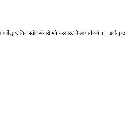
ाेत्कृष्ट निजामती कर्मचारी भने सरकारले फेला पार्न सकेन । सर्वोत्कृष्ट