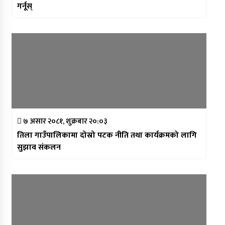
गर्नूस्
७ असार २०८१, शुक्रबार २०:०३
तिला गाउँपालिकामा दोस्रो पटक नीति तथा कार्यक्रमको लागि
सुझाव संकलन