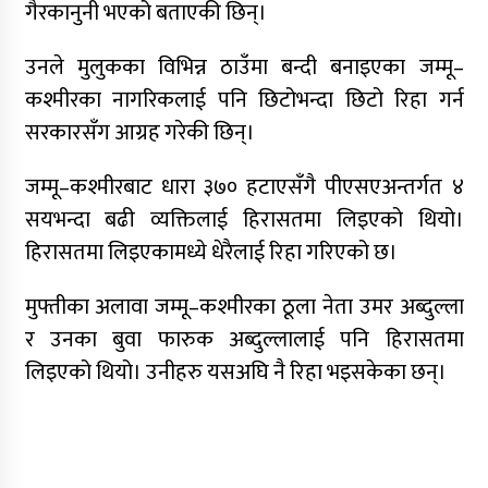
गैरकानुनी भएको बताएकी छिन्।
उनले मुलुकका विभिन्न ठाउँमा बन्दी बनाइएका जम्मू–
कश्मीरका नागरिकलाई पनि छिटोभन्दा छिटो रिहा गर्न
सरकारसँग आग्रह गरेकी छिन्।
जम्मू–कश्मीरबाट धारा ३७० हटाएसँगै पीएसएअन्तर्गत ४
सयभन्दा बढी व्यक्तिलाई हिरासतमा लिइएको थियो।
हिरासतमा लिइएकामध्ये धेरैलाई रिहा गरिएको छ।
मुफ्तीका अलावा जम्मू–कश्मीरका ठूला नेता उमर अब्दुल्ला
र उनका बुवा फारुक अब्दुल्लालाई पनि हिरासतमा
लिइएको थियो। उनीहरु यसअघि नै रिहा भइसकेका छन्।