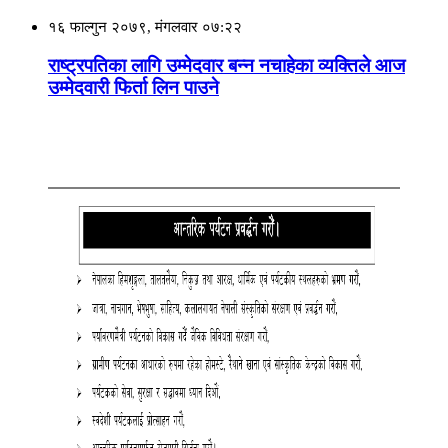
१६ फाल्गुन २०७९, मंगलवार ०७:२२
राष्ट्रपतिका लागि उम्मेदवार बन्न नचाहेका व्यक्तिले आज
उम्मेदवारी फिर्ता लिन पाउने