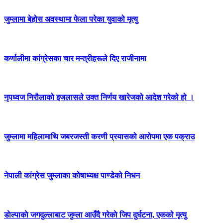
जुम्लामा बेहोस अवस्थामा फेला परेका युवाको मृत्यु
कर्णालीमा कांग्रेसका चार मन्त्रीहरूले दिए राजीनामा
नृपध्वज निरौलाको इजलासले उक्त निर्णय खारेजको आदेश गरेको हो ।
जुम्लामा महिलामाथि जबरजस्ती करणी प्रयासको आरोपमा एक पक्राउ
नेपाली कांग्रेस जुम्लाका कोषाध्यक्ष पाण्डेको निधन
डाेल्पाकाे जगदुल्लाबाट जुम्ला आउँदै गरेकाे जिप दुर्घटना, एकको मृत्यु