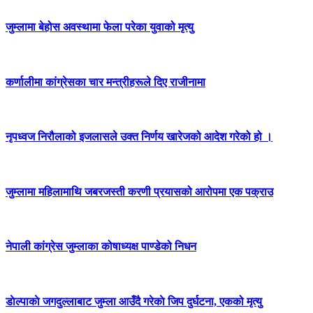
जुम्लामा बेहोस अवस्थामा फेला परेका युवाको मृत्यु
कर्णालीमा कांग्रेसका चार मन्त्रीहरूले दिए राजीनामा
नृपध्वज निरौलाको इजलासले उक्त निर्णय खारेजको आदेश गरेको हो ।
जुम्लामा महिलामाथि जबरजस्ती करणी प्रयासको आरोपमा एक पक्राउ
नेपाली कांग्रेस जुम्लाका कोषाध्यक्ष पाण्डेको निधन
डाेल्पाकाे जगदुल्लाबाट जुम्ला आउँदै गरेकाे जिप दुर्घटना, एकको मृत्यु