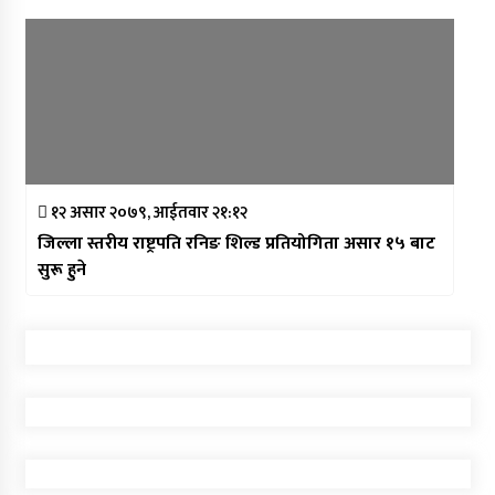
१२ असार २०७९, आईतवार २१:१२
जिल्ला स्तरीय राष्ट्रपति रनिङ शिल्ड प्रतियोगिता असार १५ बाट
सुरू हुने