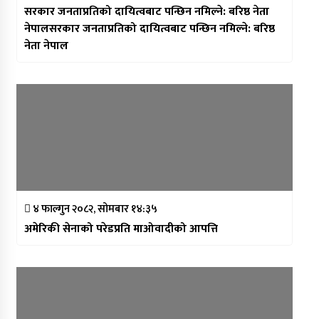
सरकार जनताप्रतिको दायित्वबाट पन्छिन नमिल्ने: बरिष्ठ नेता
नेपालसरकार जनताप्रतिको दायित्वबाट पन्छिन नमिल्ने: बरिष्ठ
नेता नेपाल
४ फाल्गुन २०८२, सोमबार १४:३५
अमेरिकी सेनाको परेडप्रति माओवादीको आपत्ति