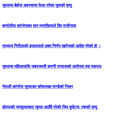
जुम्लामा बेहोस अवस्थामा फेला परेका युवाको मृत्यु
कर्णालीमा कांग्रेसका चार मन्त्रीहरूले दिए राजीनामा
नृपध्वज निरौलाको इजलासले उक्त निर्णय खारेजको आदेश गरेको हो ।
जुम्लामा महिलामाथि जबरजस्ती करणी प्रयासको आरोपमा एक पक्राउ
नेपाली कांग्रेस जुम्लाका कोषाध्यक्ष पाण्डेको निधन
डाेल्पाकाे जगदुल्लाबाट जुम्ला आउँदै गरेकाे जिप दुर्घटना, एकको मृत्यु