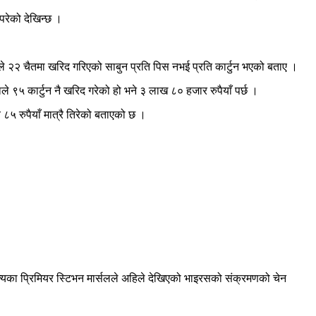
परेको देखिन्छ ।
ले २२ चैतमा खरिद गरिएको साबुन प्रति पिस नभई प्रति कार्टुन भएको बताए ।
े ९५ कार्टुन नै खरिद गरेको हो भने ३ लाख ८० हजार रुपैयाँ पर्छ ।
५ रुपैयाँ मात्रै तिरेको बताएको छ ।
ाज्यका प्रिमियर स्टिभन मार्सलले अहिले देखिएको भाइरसको संक्रमणको चेन