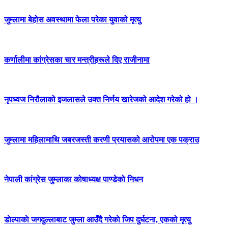
जुम्लामा बेहोस अवस्थामा फेला परेका युवाको मृत्यु
कर्णालीमा कांग्रेसका चार मन्त्रीहरूले दिए राजीनामा
नृपध्वज निरौलाको इजलासले उक्त निर्णय खारेजको आदेश गरेको हो ।
जुम्लामा महिलामाथि जबरजस्ती करणी प्रयासको आरोपमा एक पक्राउ
नेपाली कांग्रेस जुम्लाका कोषाध्यक्ष पाण्डेको निधन
डाेल्पाकाे जगदुल्लाबाट जुम्ला आउँदै गरेकाे जिप दुर्घटना, एकको मृत्यु