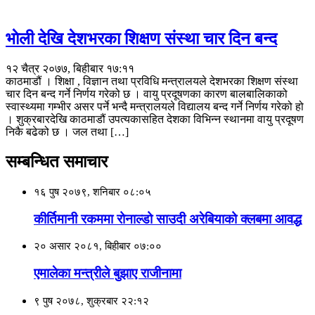
भाेली देखि देशभरका शिक्षण संस्था चार दिन बन्द
१२ चैत्र २०७७, बिहीबार १७:११
काठमाडौं । शिक्षा , विज्ञान तथा प्रविधि मन्त्रालयले देशभरका शिक्षण संस्था
चार दिन बन्द गर्ने निर्णय गरेको छ । वायु प्रदूषणका कारण बालबालिकाको
स्वास्थ्यमा गम्भीर असर पर्ने भन्दै मन्त्रालयले विद्यालय बन्द गर्ने निर्णय गरेको हो
। शुक्रबारदेखि काठमाडौं उपत्यकासहित देशका विभिन्न स्थानमा वायु प्रदूषण
निकै बढेको छ । जल तथा […]
सम्बन्धित समाचार
१६ पुष २०७९, शनिबार ०८:०५
कीर्तिमानी रकममा रोनाल्डो साउदी अरेबियाको क्लबमा आवद्ध
२० असार २०८१, बिहीबार ०७:००
एमालेका मन्त्रीले बुझाए राजीनामा
९ पुष २०७८, शुक्रबार २२:१२