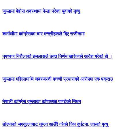
जुम्लामा बेहोस अवस्थामा फेला परेका युवाको मृत्यु
कर्णालीमा कांग्रेसका चार मन्त्रीहरूले दिए राजीनामा
नृपध्वज निरौलाको इजलासले उक्त निर्णय खारेजको आदेश गरेको हो ।
जुम्लामा महिलामाथि जबरजस्ती करणी प्रयासको आरोपमा एक पक्राउ
नेपाली कांग्रेस जुम्लाका कोषाध्यक्ष पाण्डेको निधन
डाेल्पाकाे जगदुल्लाबाट जुम्ला आउँदै गरेकाे जिप दुर्घटना, एकको मृत्यु