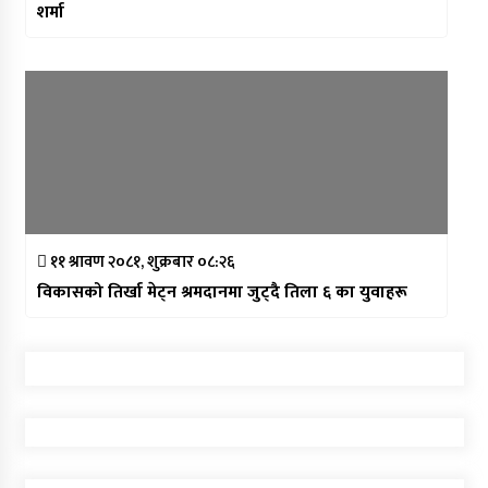
शर्मा
११ श्रावण २०८१, शुक्रबार ०८:२६
विकासको तिर्खा मेट्न श्रमदानमा जुट्दै तिला ६ का युवाहरू