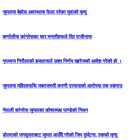
जुम्लामा बेहोस अवस्थामा फेला परेका युवाको मृत्यु
कर्णालीमा कांग्रेसका चार मन्त्रीहरूले दिए राजीनामा
नृपध्वज निरौलाको इजलासले उक्त निर्णय खारेजको आदेश गरेको हो ।
जुम्लामा महिलामाथि जबरजस्ती करणी प्रयासको आरोपमा एक पक्राउ
नेपाली कांग्रेस जुम्लाका कोषाध्यक्ष पाण्डेको निधन
डाेल्पाकाे जगदुल्लाबाट जुम्ला आउँदै गरेकाे जिप दुर्घटना, एकको मृत्यु