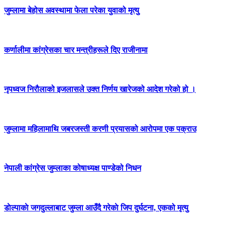
जुम्लामा बेहोस अवस्थामा फेला परेका युवाको मृत्यु
कर्णालीमा कांग्रेसका चार मन्त्रीहरूले दिए राजीनामा
नृपध्वज निरौलाको इजलासले उक्त निर्णय खारेजको आदेश गरेको हो ।
जुम्लामा महिलामाथि जबरजस्ती करणी प्रयासको आरोपमा एक पक्राउ
नेपाली कांग्रेस जुम्लाका कोषाध्यक्ष पाण्डेको निधन
डाेल्पाकाे जगदुल्लाबाट जुम्ला आउँदै गरेकाे जिप दुर्घटना, एकको मृत्यु