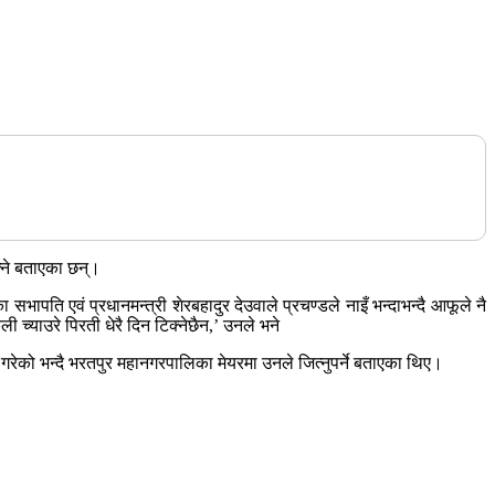
क्ने बताएका छन्।
पति एवं प्रधानमन्त्री शेरबहादुर देउवाले प्रचण्डले नाइँ भन्दाभन्दै आफूले नै
 च्याउरे पिरती धेरै दिन टिक्नेछैन,’ उनले भने
गरेको भन्दै भरतपुर महानगरपालिका मेयरमा उनले जित्नुपर्ने बताएका थिए।