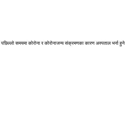
ा पछिल्लो समयमा कोरोना र कोरोनाजन्य संक्रमणका कारण अस्पताल भर्ना हुने