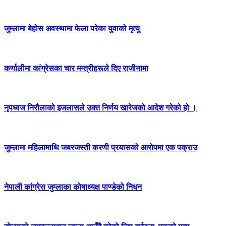
जुम्लामा बेहोस अवस्थामा फेला परेका युवाको मृत्यु
कर्णालीमा कांग्रेसका चार मन्त्रीहरूले दिए राजीनामा
नृपध्वज निरौलाको इजलासले उक्त निर्णय खारेजको आदेश गरेको हो ।
जुम्लामा महिलामाथि जबरजस्ती करणी प्रयासको आरोपमा एक पक्राउ
नेपाली कांग्रेस जुम्लाका कोषाध्यक्ष पाण्डेको निधन