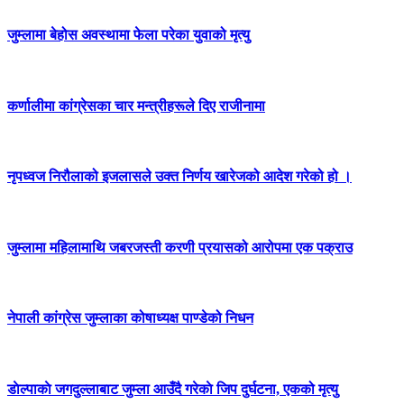
जुम्लामा बेहोस अवस्थामा फेला परेका युवाको मृत्यु
कर्णालीमा कांग्रेसका चार मन्त्रीहरूले दिए राजीनामा
नृपध्वज निरौलाको इजलासले उक्त निर्णय खारेजको आदेश गरेको हो ।
जुम्लामा महिलामाथि जबरजस्ती करणी प्रयासको आरोपमा एक पक्राउ
नेपाली कांग्रेस जुम्लाका कोषाध्यक्ष पाण्डेको निधन
डाेल्पाकाे जगदुल्लाबाट जुम्ला आउँदै गरेकाे जिप दुर्घटना, एकको मृत्यु