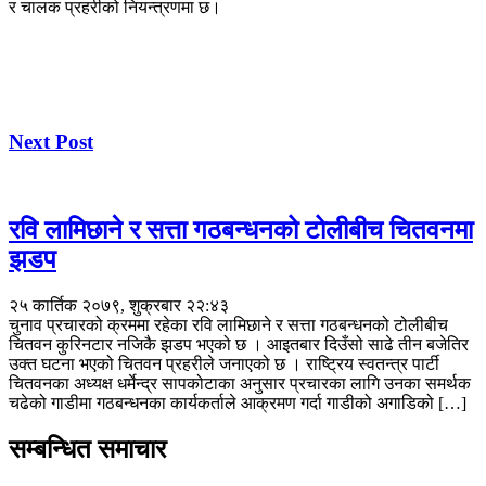
र चालक प्रहरीको नियन्त्रणमा छ।
Next Post
रवि लामिछाने र सत्ता गठबन्धनको टोलीबीच चितवनमा
झडप
२५ कार्तिक २०७९, शुक्रबार २२:४३
चुनाव प्रचारको क्रममा रहेका रवि लामिछाने र सत्ता गठबन्धनको टोलीबीच
चितवन कुरिनटार नजिकै झडप भएको छ । आइतबार दिउँसो साढे तीन बजेतिर
उक्त घटना भएको चितवन प्रहरीले जनाएको छ । राष्ट्रिय स्वतन्त्र पार्टी
चितवनका अध्यक्ष धर्मेन्द्र सापकोटाका अनुसार प्रचारका लागि उनका समर्थक
चढेको गाडीमा गठबन्धनका कार्यकर्ताले आक्रमण गर्दा गाडीको अगाडिको […]
सम्बन्धित समाचार