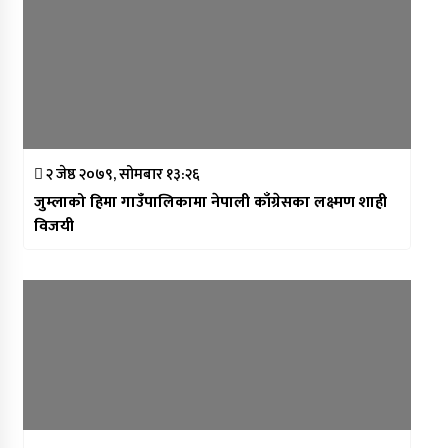
२ जेष्ठ २०७९, सोमबार १३:२६
जुम्लाको हिमा गाउँपालिकामा नेपाली काँग्रेसका लक्ष्मण शाही
विजयी