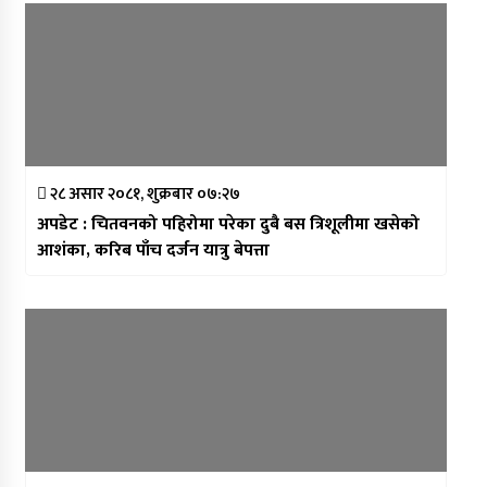
२८ असार २०८१, शुक्रबार ०७:२७
अपडेट : चितवनको पहिरोमा परेका दुबै बस त्रिशूलीमा खसेको
आशंका, करिब पाँच दर्जन यात्रु बेपत्ता