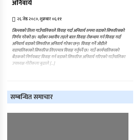
अनिवार्य
२६ जेष्ठ २०८०, शुक्रबार ०६:११
जिल्लाको तिला गाउँपालिकाले विवाह गर्दा अनिवार्य रुपमा वडाको सिफारिसको
निर्णय गरेको छ। यहाँका स्थानीय तहले बाल विवाह रोकथाम गर्न विवाह गर्दा
अनिवार्य वडाको सिफारिस अनिवार्य गरेका छन्। विवाह गर्ने जोडीले
वडापालिकाको सिफारिस लिएरमात्र विवाह गर्नुपर्ने छ। गाउँ कार्यपालिकाको
बैठकको निर्णयबाट विवाह गर्न वडाको सिफारिस अनिवार्य गरिएको गाउँपालिका
उपाध्यक्ष गोरीकला बुढाले […]
सम्बन्धित समाचार