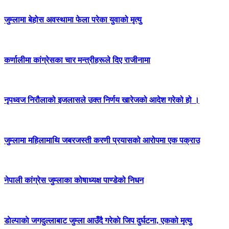
जुम्लामा बेहोस अवस्थामा फेला परेका युवाको मृत्यु
कर्णालीमा कांग्रेसका चार मन्त्रीहरूले दिए राजीनामा
नृपध्वज निरौलाको इजलासले उक्त निर्णय खारेजको आदेश गरेको हो ।
जुम्लामा महिलामाथि जबरजस्ती करणी प्रयासको आरोपमा एक पक्राउ
नेपाली कांग्रेस जुम्लाका कोषाध्यक्ष पाण्डेको निधन
डाेल्पाकाे जगदुल्लाबाट जुम्ला आउँदै गरेकाे जिप दुर्घटना, एकको मृत्यु