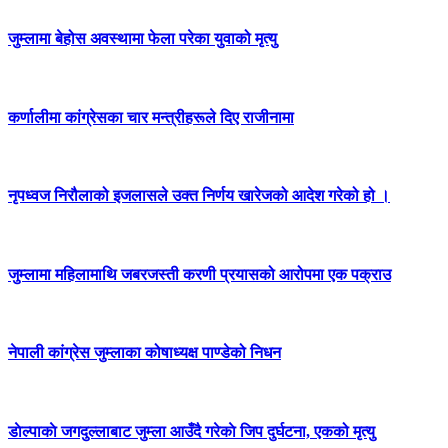
जुम्लामा बेहोस अवस्थामा फेला परेका युवाको मृत्यु
कर्णालीमा कांग्रेसका चार मन्त्रीहरूले दिए राजीनामा
नृपध्वज निरौलाको इजलासले उक्त निर्णय खारेजको आदेश गरेको हो ।
जुम्लामा महिलामाथि जबरजस्ती करणी प्रयासको आरोपमा एक पक्राउ
नेपाली कांग्रेस जुम्लाका कोषाध्यक्ष पाण्डेको निधन
डाेल्पाकाे जगदुल्लाबाट जुम्ला आउँदै गरेकाे जिप दुर्घटना, एकको मृत्यु