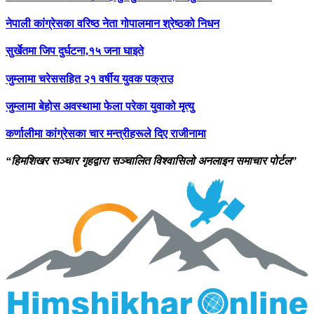
नेपाली कांग्रेसका वरिष्ठ नेता गोपालमान श्रेष्ठको निधन
सुर्खेतमा जिप दुर्घटना,१५ जना घाइते
जुम्लामा चरेससहित २१ वर्षीय युवक पक्राउ
जुम्लामा बेहोस अवस्थामा फेला परेका युवाको मृत्यु
कर्णालीमा कांग्रेसका चार मन्त्रीहरूले दिए राजीनामा
“हिमशिखर सञ्चार गृहद्वारा सञ्चालित विश्वासिलो अनलाइन समाचार पोर्टल”