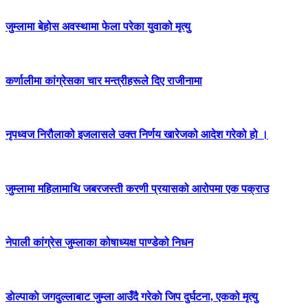
जुम्लामा बेहोस अवस्थामा फेला परेका युवाको मृत्यु
कर्णालीमा कांग्रेसका चार मन्त्रीहरूले दिए राजीनामा
नृपध्वज निरौलाको इजलासले उक्त निर्णय खारेजको आदेश गरेको हो ।
जुम्लामा महिलामाथि जबरजस्ती करणी प्रयासको आरोपमा एक पक्राउ
नेपाली कांग्रेस जुम्लाका कोषाध्यक्ष पाण्डेको निधन
डाेल्पाकाे जगदुल्लाबाट जुम्ला आउँदै गरेकाे जिप दुर्घटना, एकको मृत्यु