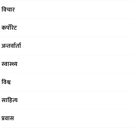
विचार
कर्पोरेट
अन्तर्वार्ता
स्वास्थ्य
विश्व
साहित्य
प्रवास