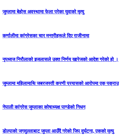
जुम्लामा बेहोस अवस्थामा फेला परेका युवाको मृत्यु
कर्णालीमा कांग्रेसका चार मन्त्रीहरूले दिए राजीनामा
नृपध्वज निरौलाको इजलासले उक्त निर्णय खारेजको आदेश गरेको हो ।
जुम्लामा महिलामाथि जबरजस्ती करणी प्रयासको आरोपमा एक पक्राउ
नेपाली कांग्रेस जुम्लाका कोषाध्यक्ष पाण्डेको निधन
डाेल्पाकाे जगदुल्लाबाट जुम्ला आउँदै गरेकाे जिप दुर्घटना, एकको मृत्यु