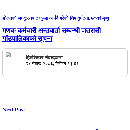
डाेल्पाकाे जगदुल्लाबाट जुम्ला आउँदै गरेकाे जिप दुर्घटना, एकको मृत्यु
गणक कर्मचारी अन्तबार्ता सम्बन्धी पातरासी
गाँउपालिकाको सूचना
हिमशिखर संवाददाता
२४ बैशाख २०८३, बिहीबार १३:४६
Next Post