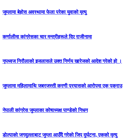
जुम्लामा बेहोस अवस्थामा फेला परेका युवाको मृत्यु
कर्णालीमा कांग्रेसका चार मन्त्रीहरूले दिए राजीनामा
नृपध्वज निरौलाको इजलासले उक्त निर्णय खारेजको आदेश गरेको हो ।
जुम्लामा महिलामाथि जबरजस्ती करणी प्रयासको आरोपमा एक पक्राउ
नेपाली कांग्रेस जुम्लाका कोषाध्यक्ष पाण्डेको निधन
डाेल्पाकाे जगदुल्लाबाट जुम्ला आउँदै गरेकाे जिप दुर्घटना, एकको मृत्यु