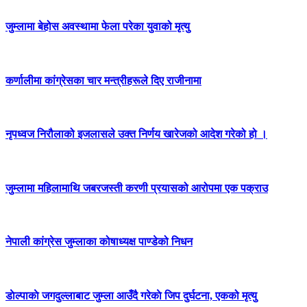
जुम्लामा बेहोस अवस्थामा फेला परेका युवाको मृत्यु
कर्णालीमा कांग्रेसका चार मन्त्रीहरूले दिए राजीनामा
नृपध्वज निरौलाको इजलासले उक्त निर्णय खारेजको आदेश गरेको हो ।
जुम्लामा महिलामाथि जबरजस्ती करणी प्रयासको आरोपमा एक पक्राउ
नेपाली कांग्रेस जुम्लाका कोषाध्यक्ष पाण्डेको निधन
डाेल्पाकाे जगदुल्लाबाट जुम्ला आउँदै गरेकाे जिप दुर्घटना, एकको मृत्यु