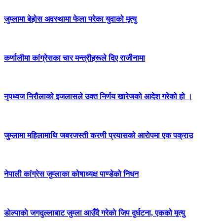
जुम्लामा बेहोस अवस्थामा फेला परेका युवाको मृत्यु
कर्णालीमा कांग्रेसका चार मन्त्रीहरूले दिए राजीनामा
नृपध्वज निरौलाको इजलासले उक्त निर्णय खारेजको आदेश गरेको हो ।
जुम्लामा महिलामाथि जबरजस्ती करणी प्रयासको आरोपमा एक पक्राउ
नेपाली कांग्रेस जुम्लाका कोषाध्यक्ष पाण्डेको निधन
डाेल्पाकाे जगदुल्लाबाट जुम्ला आउँदै गरेकाे जिप दुर्घटना, एकको मृत्यु