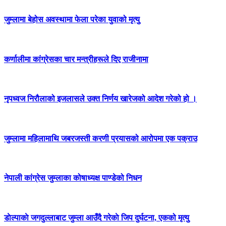
जुम्लामा बेहोस अवस्थामा फेला परेका युवाको मृत्यु
कर्णालीमा कांग्रेसका चार मन्त्रीहरूले दिए राजीनामा
नृपध्वज निरौलाको इजलासले उक्त निर्णय खारेजको आदेश गरेको हो ।
जुम्लामा महिलामाथि जबरजस्ती करणी प्रयासको आरोपमा एक पक्राउ
नेपाली कांग्रेस जुम्लाका कोषाध्यक्ष पाण्डेको निधन
डाेल्पाकाे जगदुल्लाबाट जुम्ला आउँदै गरेकाे जिप दुर्घटना, एकको मृत्यु