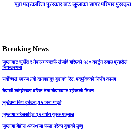
यूवा पत्रकारिता पुरस्कार बाट जुम्लाका सागर परियार पुरस्कृत
Breaking News
जुम्लाबाट सुर्खेत र नेपालगञ्जतर्फ लैजाँदै गरिएको १८० कार्टुन स्याउ प्रहरीले
नियन्त्रणमा
सर्वोच्चले खारेज गर्‍यो दानबहादुर बुढाको रिट, पदमुक्तिको निर्णय कायम
नेपाली कांग्रेसका वरिष्ठ नेता गोपालमान श्रेष्ठको निधन
सुर्खेतमा जिप दुर्घटना,१५ जना घाइते
जुम्लामा चरेससहित २१ वर्षीय युवक पक्राउ
जुम्लामा बेहोस अवस्थामा फेला परेका युवाको मृत्यु