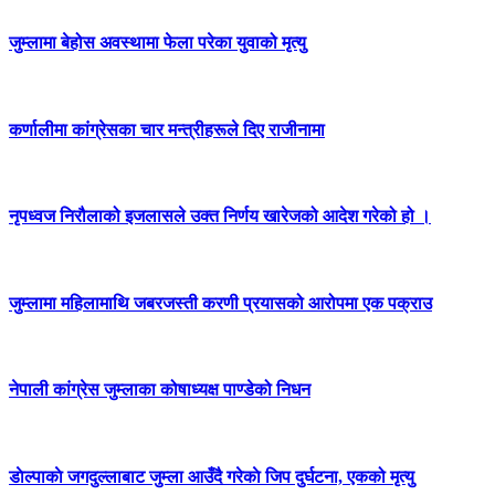
जुम्लामा बेहोस अवस्थामा फेला परेका युवाको मृत्यु
कर्णालीमा कांग्रेसका चार मन्त्रीहरूले दिए राजीनामा
नृपध्वज निरौलाको इजलासले उक्त निर्णय खारेजको आदेश गरेको हो ।
जुम्लामा महिलामाथि जबरजस्ती करणी प्रयासको आरोपमा एक पक्राउ
नेपाली कांग्रेस जुम्लाका कोषाध्यक्ष पाण्डेको निधन
डाेल्पाकाे जगदुल्लाबाट जुम्ला आउँदै गरेकाे जिप दुर्घटना, एकको मृत्यु