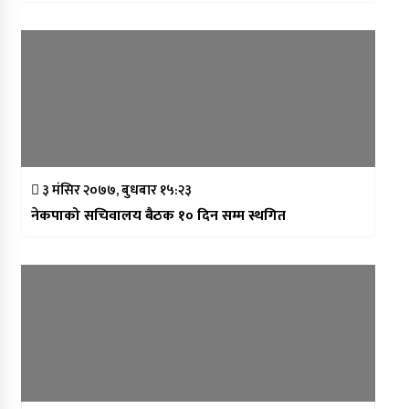
३ मंसिर २०७७, बुधबार १५:२३
नेकपाको सचिवालय बैठक १० दिन सम्म स्थगित