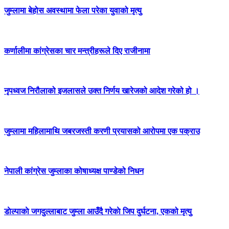
जुम्लामा बेहोस अवस्थामा फेला परेका युवाको मृत्यु
कर्णालीमा कांग्रेसका चार मन्त्रीहरूले दिए राजीनामा
नृपध्वज निरौलाको इजलासले उक्त निर्णय खारेजको आदेश गरेको हो ।
जुम्लामा महिलामाथि जबरजस्ती करणी प्रयासको आरोपमा एक पक्राउ
नेपाली कांग्रेस जुम्लाका कोषाध्यक्ष पाण्डेको निधन
डाेल्पाकाे जगदुल्लाबाट जुम्ला आउँदै गरेकाे जिप दुर्घटना, एकको मृत्यु