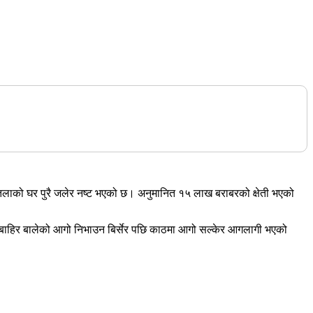
ाको घर पुरै जलेर नष्ट भएको छ। अनुमानित १५ लाख बराबरको क्षेती भएको
 बाहिर बालेको आगो निभाउन बिर्सेर पछि काठमा आगो सल्केर आगलागी भएको