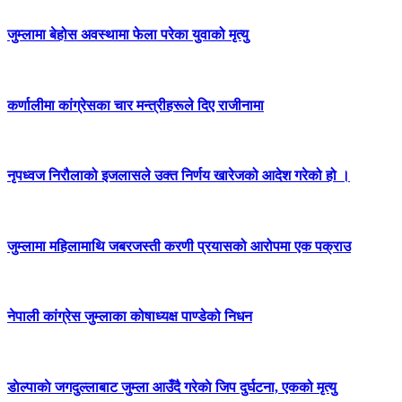
जुम्लामा बेहोस अवस्थामा फेला परेका युवाको मृत्यु
कर्णालीमा कांग्रेसका चार मन्त्रीहरूले दिए राजीनामा
नृपध्वज निरौलाको इजलासले उक्त निर्णय खारेजको आदेश गरेको हो ।
जुम्लामा महिलामाथि जबरजस्ती करणी प्रयासको आरोपमा एक पक्राउ
नेपाली कांग्रेस जुम्लाका कोषाध्यक्ष पाण्डेको निधन
डाेल्पाकाे जगदुल्लाबाट जुम्ला आउँदै गरेकाे जिप दुर्घटना, एकको मृत्यु