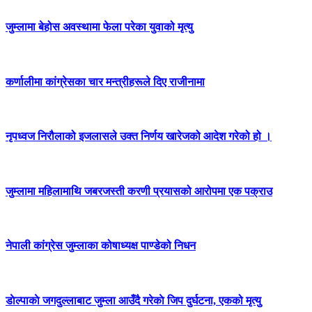
जुम्लामा बेहोस अवस्थामा फेला परेका युवाको मृत्यु
कर्णालीमा कांग्रेसका चार मन्त्रीहरूले दिए राजीनामा
नृपध्वज निरौलाको इजलासले उक्त निर्णय खारेजको आदेश गरेको हो ।
जुम्लामा महिलामाथि जबरजस्ती करणी प्रयासको आरोपमा एक पक्राउ
नेपाली कांग्रेस जुम्लाका कोषाध्यक्ष पाण्डेको निधन
डाेल्पाकाे जगदुल्लाबाट जुम्ला आउँदै गरेकाे जिप दुर्घटना, एकको मृत्यु