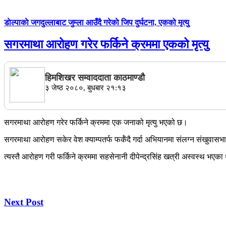
डाेल्पाकाे जगदुल्लाबाट जुम्ला आउँदै गरेकाे जिप दुर्घटना, एकको मृत्यु
सगरमाथा आरोहण गरेर फर्किने क्रममा एकको मृत्यु
हिमशिखर सम्वाददाता काठमाण्डौ
३ जेष्ठ २०८०, बुधबार २१:१३
सगरमाथा आरोहण गरेर फर्किने क्रममा एक जनाको मृत्यु भएको छ।
सगरमाथा आरोहण सकेर वेश क्याम्पतर्फ फर्कँदै गर्दा अभियानमा संलग्न संखुवासभा 
त्यस्तै आरोहण गरी फर्किने क्रममा सहसेनानी दीपेन्द्रसिंह खत्री अस्वस्थ 
Next Post