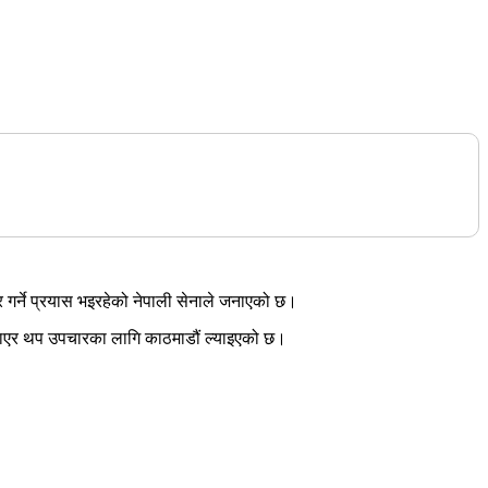
ार गर्ने प्रयास भइरहेको नेपाली सेनाले जनाएको छ।
ल्याएर थप उपचारका लागि काठमाडौं ल्याइएको छ।