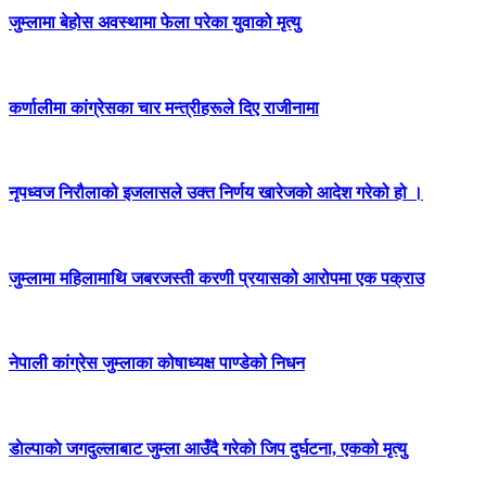
जुम्लामा बेहोस अवस्थामा फेला परेका युवाको मृत्यु
कर्णालीमा कांग्रेसका चार मन्त्रीहरूले दिए राजीनामा
नृपध्वज निरौलाको इजलासले उक्त निर्णय खारेजको आदेश गरेको हो ।
जुम्लामा महिलामाथि जबरजस्ती करणी प्रयासको आरोपमा एक पक्राउ
नेपाली कांग्रेस जुम्लाका कोषाध्यक्ष पाण्डेको निधन
डाेल्पाकाे जगदुल्लाबाट जुम्ला आउँदै गरेकाे जिप दुर्घटना, एकको मृत्यु