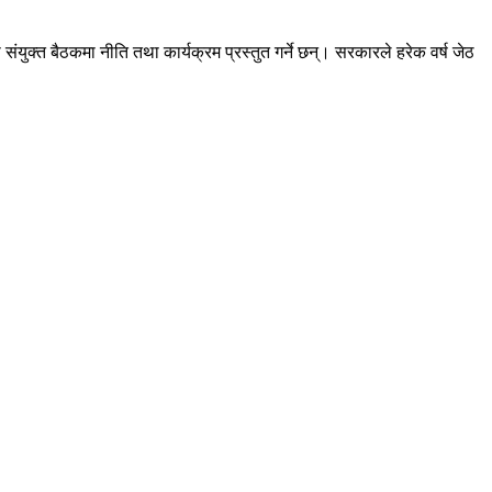
युक्त बैठकमा नीति तथा कार्यक्रम प्रस्तुत गर्ने छन्। सरकारले हरेक वर्ष जेठ