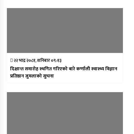
२२ भाद्र २०८१, शनिबार ०९:१३
दिक्षान्त समारोह स्थगित गरिएको बारे कर्णाली स्वास्थ्य विज्ञान
प्रतिष्ठान जुमलाको सुचना