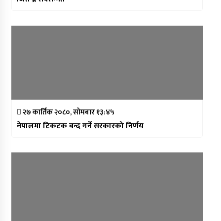
२७ कार्तिक २०८०, सोमबार १३:४५
नेपालमा टिकटक बन्द गर्ने सरकारको निर्णय