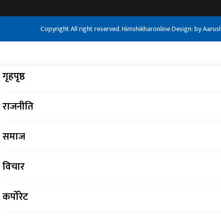
Copyright All right reserved. Himshikharonline Design: by
Aarus
गृहपृष्ठ
राजनीति
समाज
विचार
कर्पोरेट