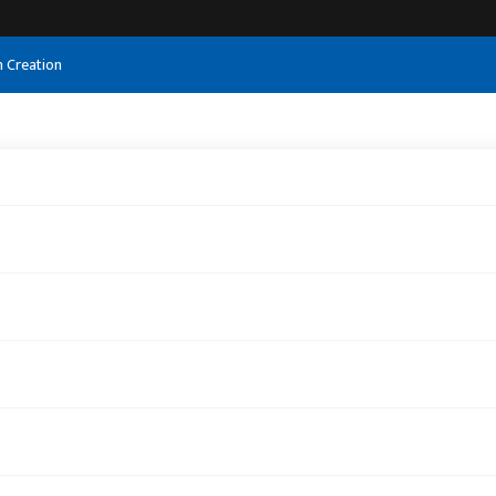
h Creation