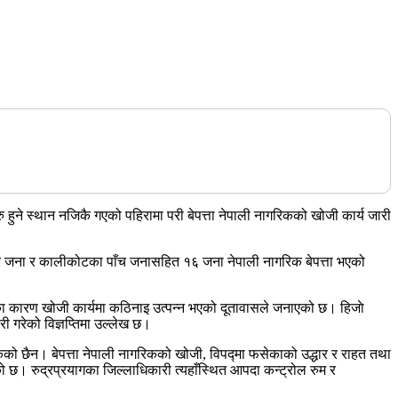
ु हुने स्थान नजिकै गएको पहिरामा परी बेपत्ता नेपाली नागरिकको खोजी कार्य जारी
चार जना र कालीकोटका पाँच जनासहित १६ जना नेपाली नागरिक बेपत्ता भएको
का कारण खोजी कार्यमा कठिनाइ उत्पन्न भएको दूतावासले जनाएको छ। हिजाे
 गरेको विज्ञप्तिमा उल्लेख छ।
 छैन। बेपत्ता नेपाली नागरिकको खोजी, विपद्मा फसेकाको उद्धार र राहत तथा
को छ। रुद्रप्रयागका जिल्लाधिकारी त्यहाँस्थित आपदा कन्ट्रोल रुम र