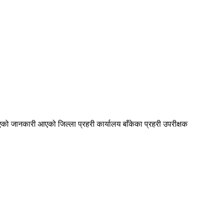
को जानकारी आएको जिल्ला प्रहरी कार्यालय बाँकेका प्रहरी उपरीक्षक