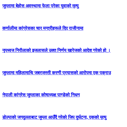
जुम्लामा बेहोस अवस्थामा फेला परेका युवाको मृत्यु
कर्णालीमा कांग्रेसका चार मन्त्रीहरूले दिए राजीनामा
नृपध्वज निरौलाको इजलासले उक्त निर्णय खारेजको आदेश गरेको हो ।
जुम्लामा महिलामाथि जबरजस्ती करणी प्रयासको आरोपमा एक पक्राउ
नेपाली कांग्रेस जुम्लाका कोषाध्यक्ष पाण्डेको निधन
डाेल्पाकाे जगदुल्लाबाट जुम्ला आउँदै गरेकाे जिप दुर्घटना, एकको मृत्यु