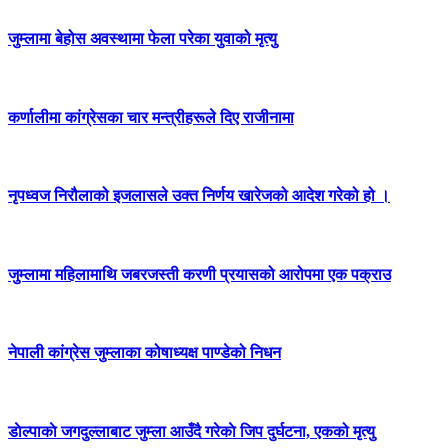
जुम्लामा बेहोस अवस्थामा फेला परेका युवाको मृत्यु
कर्णालीमा कांग्रेसका चार मन्त्रीहरूले दिए राजीनामा
नृपध्वज निरौलाको इजलासले उक्त निर्णय खारेजको आदेश गरेको हो ।
जुम्लामा महिलामाथि जबरजस्ती करणी प्रयासको आरोपमा एक पक्राउ
नेपाली कांग्रेस जुम्लाका कोषाध्यक्ष पाण्डेको निधन
डाेल्पाकाे जगदुल्लाबाट जुम्ला आउँदै गरेकाे जिप दुर्घटना, एकको मृत्यु