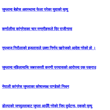
जुम्लामा बेहोस अवस्थामा फेला परेका युवाको मृत्यु
कर्णालीमा कांग्रेसका चार मन्त्रीहरूले दिए राजीनामा
नृपध्वज निरौलाको इजलासले उक्त निर्णय खारेजको आदेश गरेको हो ।
जुम्लामा महिलामाथि जबरजस्ती करणी प्रयासको आरोपमा एक पक्राउ
नेपाली कांग्रेस जुम्लाका कोषाध्यक्ष पाण्डेको निधन
डाेल्पाकाे जगदुल्लाबाट जुम्ला आउँदै गरेकाे जिप दुर्घटना, एकको मृत्यु