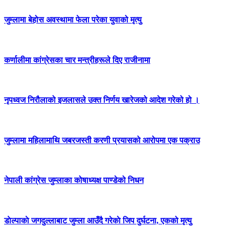
जुम्लामा बेहोस अवस्थामा फेला परेका युवाको मृत्यु
कर्णालीमा कांग्रेसका चार मन्त्रीहरूले दिए राजीनामा
नृपध्वज निरौलाको इजलासले उक्त निर्णय खारेजको आदेश गरेको हो ।
जुम्लामा महिलामाथि जबरजस्ती करणी प्रयासको आरोपमा एक पक्राउ
नेपाली कांग्रेस जुम्लाका कोषाध्यक्ष पाण्डेको निधन
डाेल्पाकाे जगदुल्लाबाट जुम्ला आउँदै गरेकाे जिप दुर्घटना, एकको मृत्यु